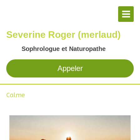
Severine Roger (merlaud)
Sophrologue et Naturopathe
Appeler
Calme