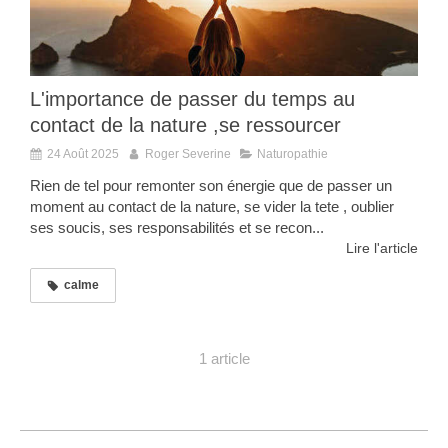
L'importance de passer du temps au
contact de la nature ,se ressourcer
24 Août 2025
Roger Severine
Naturopathie
Rien de tel pour remonter son énergie que de passer un
moment au contact de la nature, se vider la tete , oublier
ses soucis, ses responsabilités et se recon...
Lire l'article
calme
1 article